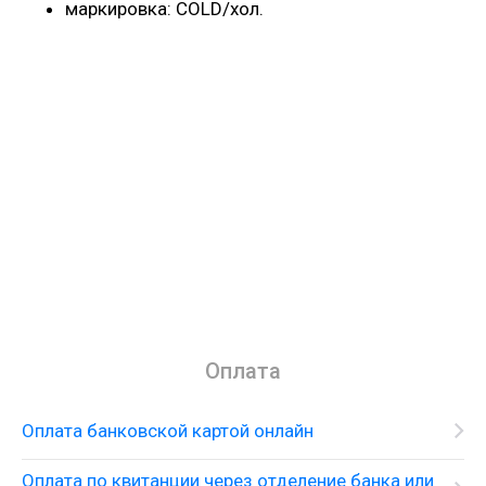
маркировка: COLD/хол.
Оплата
Оплата банковской картой онлайн
Оплата по квитанции через отделение банка или