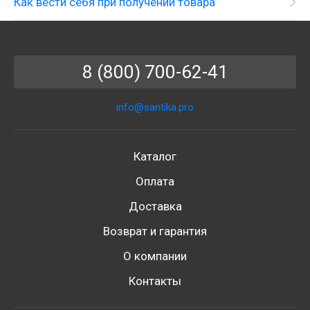
Как вести себя при получении товара
8 (800) 700-62-41
info@santika.pro
Каталог
Оплата
Доставка
Возврат и гарантия
О компании
Контакты