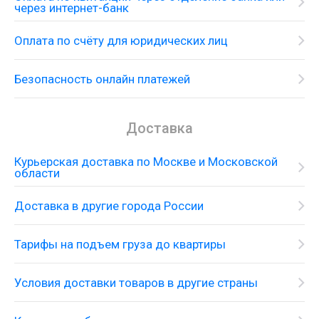
через интернет-банк
Оплата по счёту для юридических лиц
Безопасность онлайн платежей
Доставка
Курьерская доставка по Москве и Московской
области
Доставка в другие города России
Тарифы на подъем груза до квартиры
Условия доставки товаров в другие страны