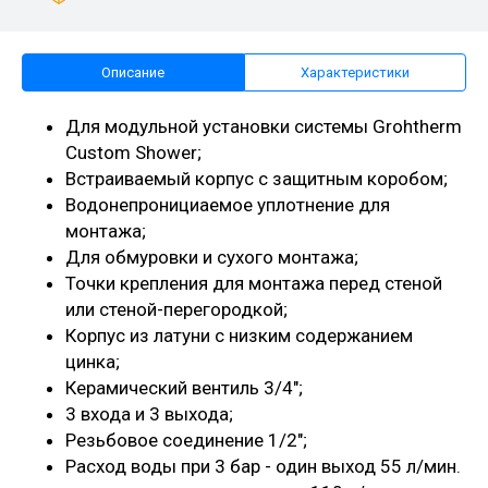
Описание
Характеристики
Для модульной установки системы Grohtherm
Custom Shower;
Встраиваемый корпус с защитным коробом;
Водонепронициаемое уплотнение для
монтажа;
Для обмуровки и сухого монтажа;
Точки крепления для монтажа перед стеной
или стеной-перегородкой;
Корпус из латуни с низким содержанием
цинка;
Керамический вентиль 3/4";
3 входа и 3 выхода;
Резьбовое соединение 1/2";
Расход воды при 3 бар - один выход 55 л/мин.