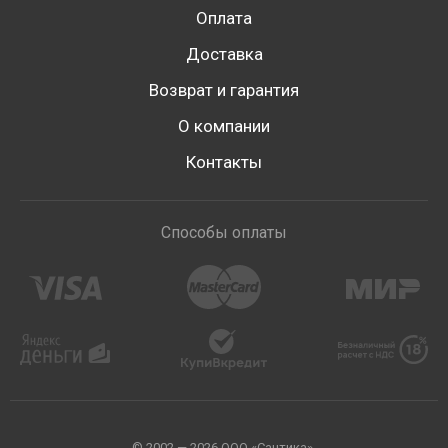
Оплата
Доставка
Возврат и гарантия
О компании
Контакты
Способы оплаты
© 2002 — 2026 ООО «Сантика».