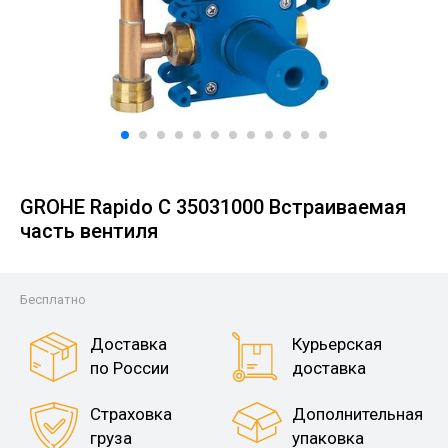
GROHE Rapido C 35031000 Встраиваемая
часть вентиля
Бесплатно
Доставка
Курьерская
по России
доставка
Страховка
Дополнительная
груза
упаковка