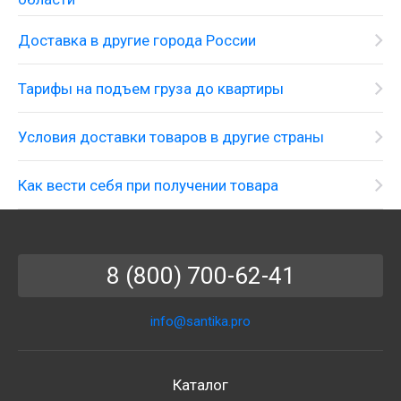
Доставка в другие города России
Тарифы на подъем груза до квартиры
Условия доставки товаров в другие страны
Как вести себя при получении товара
8 (800) 700-62-41
info@santika.pro
Каталог