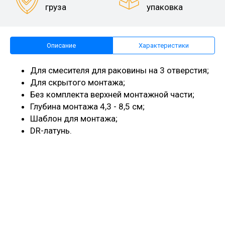
груза
упаковка
Описание
Характеристики
Для смесителя для раковины на 3 отверстия;
Для скрытого монтажа;
Без комплекта верхней монтажной части;
Глубина монтажа 4,3 - 8,5 см;
Шаблон для монтажа;
DR-латунь.