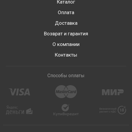
Каталог
Оплата
Доставка
Возврат и гарантия
О компании
Контакты
Способы оплаты