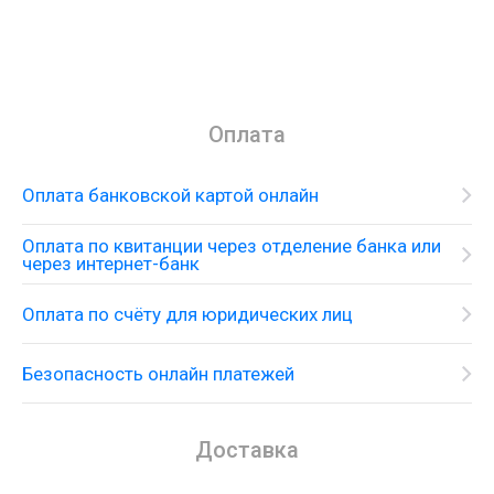
Оплата
Оплата банковской картой онлайн
Оплата по квитанции через отделение банка или
через интернет-банк
Оплата по счёту для юридических лиц
Безопасность онлайн платежей
Доставка