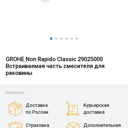
GROHE Non Rapido Classic 29025000
Встраиваемая часть смесителя для
раковины
Бесплатно
Доставка
Курьерская
по России
доставка
Страховка
Дополнительная