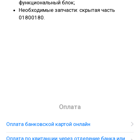
функциональный блок;
Необходимые запчасти: скрытая часть
01800180.
Оплата
Оплата банковской картой онлайн
Оплата по квитанции через отделение банка или