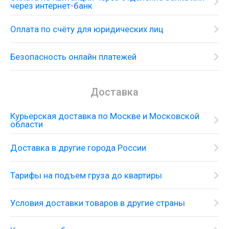
через интернет-банк
Оплата по счёту для юридических лиц
Безопасность онлайн платежей
Доставка
Курьерская доставка по Москве и Московской
области
Доставка в другие города России
Тарифы на подъем груза до квартиры
Условия доставки товаров в другие страны