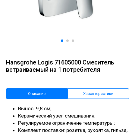
Hansgrohe Logis 71605000 Смеситель
встраиваемый на 1 потребителя
Описание
Характеристики
Вынос: 9,8 см;
Керамический узел смешивания;
Регулируемое ограничение температуры;
Комплект поставки: розетка, рукоятка, гильза,