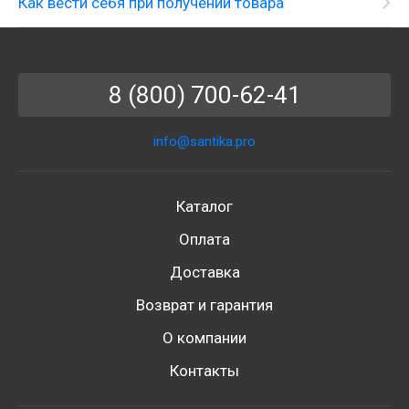
Как вести себя при получении товара
8 (800) 700-62-41
info@santika.pro
Каталог
Оплата
Доставка
Возврат и гарантия
О компании
Контакты