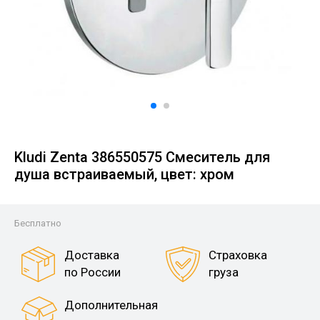
Kludi Zenta 386550575 Смеситель для
душа встраиваемый, цвет: хром
Бесплатно
Доставка
Страховка
по России
груза
Дополнительная