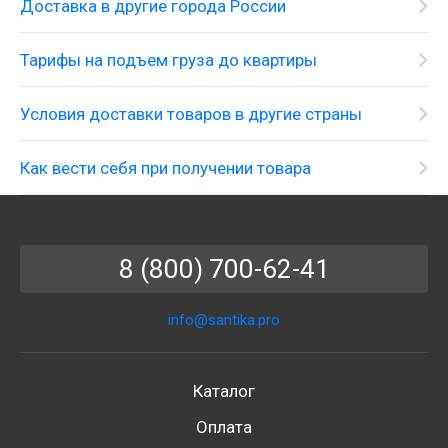
Доставка в другие города России
Тарифы на подъем груза до квартиры
Условия доставки товаров в другие страны
Как вести себя при получении товара
8 (800) 700-62-41
info@santika.pro
Каталог
Оплата