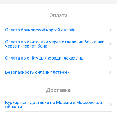
Оплата
Оплата банковской картой онлайн
Оплата по квитанции через отделение банка или
через интернет-банк
Оплата по счёту для юридических лиц
Безопасность онлайн платежей
Доставка
Курьерская доставка по Москве и Московской
области