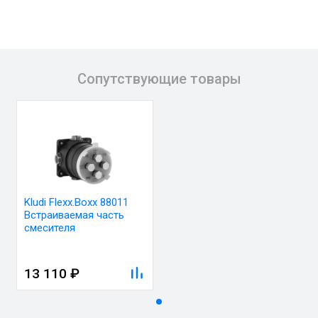
Сопутствующие товары
Kludi Flexx.Boxx 88011
Встраиваемая часть
смесителя
13 110 ₽