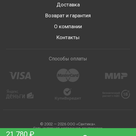
Доставка
Возврат и гарантия
О компании
Контакты
Способы оплаты
© 2002 — 2026 ООО «Сантика».
Сеть интернет-магазинов сантехники.
21 780 ₽