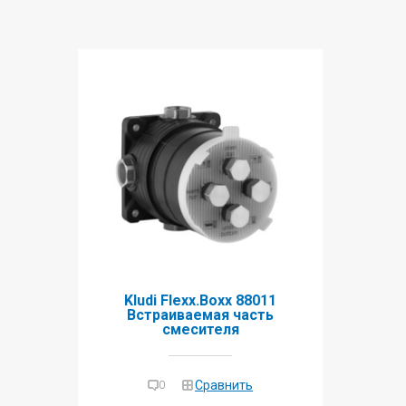
Kludi Flexx.Boxx 88011
Встраиваемая часть
смесителя
Сравнить
0