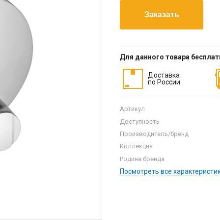
Для данного товара беспла
Доставка
по России
Артикул
Доступность
Производитель/бренд
Коллекция
Родина бренда
Посмотреть все характеристи