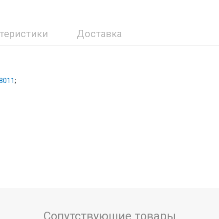
ктеристики
Доставка
8011
;
Сопутствующие товары