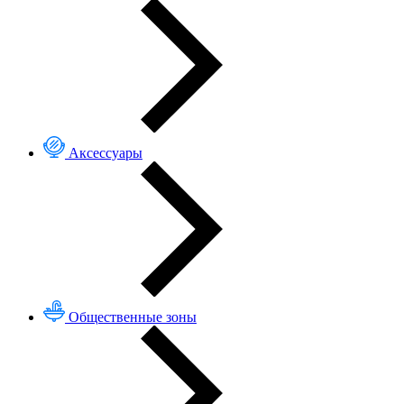
Аксессуары
Общественные зоны