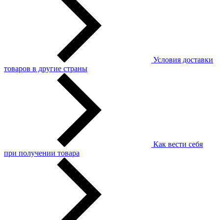
Условия доставки
товаров в другие страны
Как вести себя
при получении товара