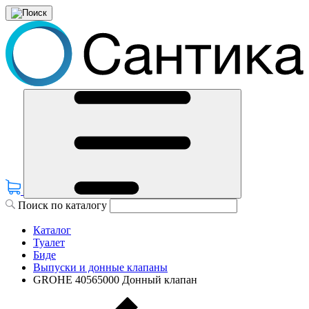
Поиск по каталогу
Каталог
Туалет
Биде
Выпуски и донные клапаны
GROHE 40565000 Донный клапан