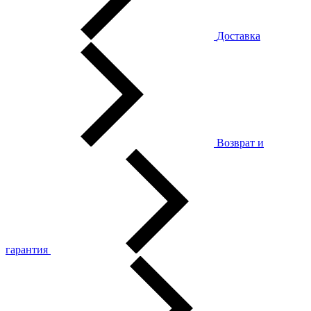
Доставка
Возврат и
гарантия