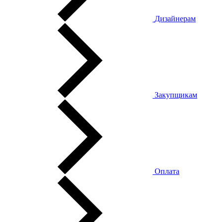
Дизайнерам
Закупщикам
Оплата