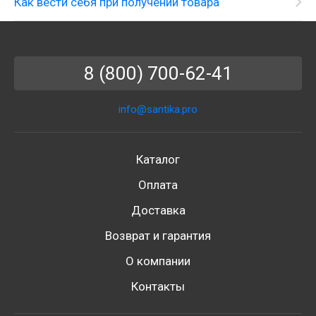
Как вести себя при получении товара
8 (800) 700-62-41
info@santika.pro
Каталог
Оплата
Доставка
Возврат и гарантия
О компании
Контакты