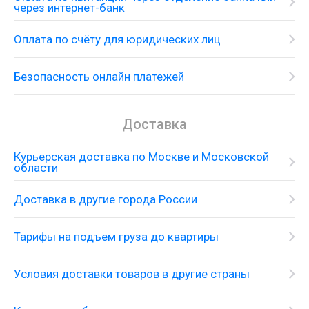
через интернет-банк
Оплата по счёту для юридических лиц
Безопасность онлайн платежей
Доставка
Курьерская доставка по Москве и Московской
области
Доставка в другие города России
Тарифы на подъем груза до квартиры
Условия доставки товаров в другие страны