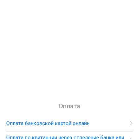
Оплата
Оплата банковской картой онлайн
Оплата по квитанции через отделение банка или