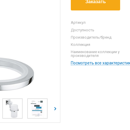
Артикул
Доступность
Производитель/бренд
Коллекция
Наименование коллекции у
производителя
Посмотреть все характеристи