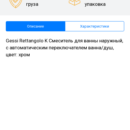
груза
упаковка
Описание
Характеристики
Gessi Rettangolo K Смеситель для ванны наружный,
с автоматическим переключателем ванна/душ,
цвет: хром