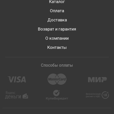
Каталог
Оплата
Доставка
Возврат и гарантия
О компании
Контакты
Способы оплаты