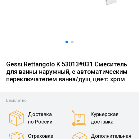
Gessi Rettangolo K 53013#031 Смеситель
для ванны наружный, с автоматическим
переключателем ванна/душ, цвет: хром
Бесплатно
Доставка
Курьерская
по России
доставка
Страховка
Дополнительная