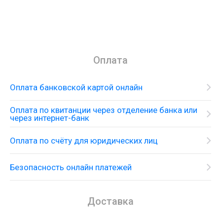
Оплата
Оплата банковской картой онлайн
Оплата по квитанции через отделение банка или
через интернет-банк
Оплата по счёту для юридических лиц
Безопасность онлайн платежей
Доставка