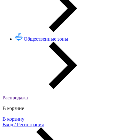
Общественные зоны
Распродажа
В корзине
В корзину
Вход / Регистрация