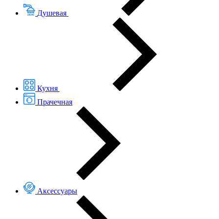
Душевая
Кухня
Прачечная
Аксессуары