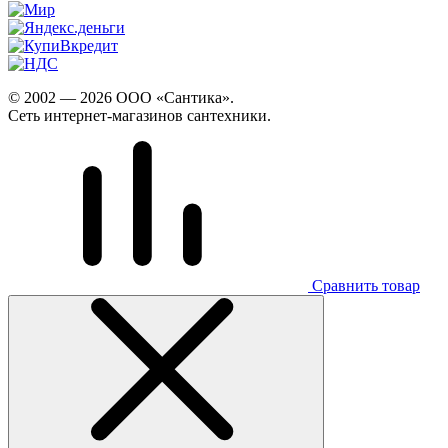
© 2002 — 2026 ООО «Сантика».
Сеть интернет-магазинов сантехники.
Сравнить товар