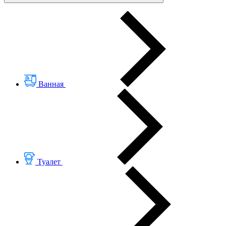
Ванная
Туалет