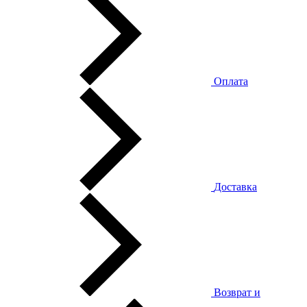
Оплата
Доставка
Возврат и