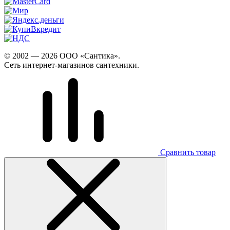
© 2002 — 2026 ООО «Сантика».
Сеть интернет-магазинов сантехники.
Сравнить товар