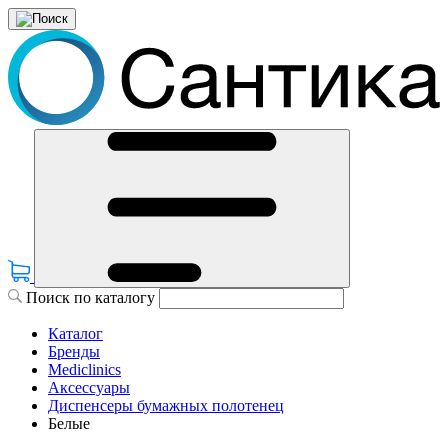
Поиск по каталогу
Каталог
Бренды
Mediclinics
Аксессуары
Диспенсеры бумажных полотенец
Белые