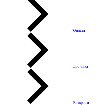
Оплата
Доставка
Возврат и