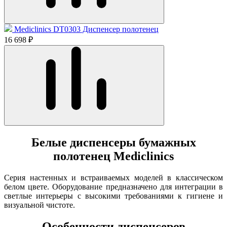
Mediclinics DT0303 Диспенсер полотенец
16 698 ₽
Белые диспенсеры бумажных
полотенец Mediclinics
Серия настенных и встраиваемых моделей в классическом
белом цвете. Оборудование предназначено для интеграции в
светлые интерьеры с высокими требованиями к гигиене и
визуальной чистоте.
Особенности диспенсеров