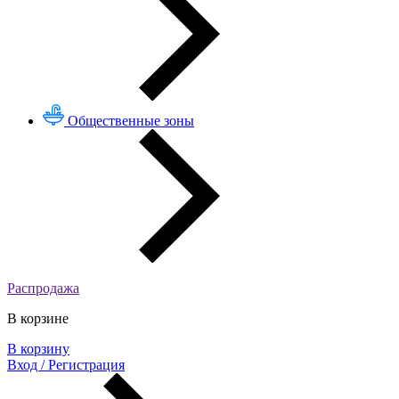
Общественные зоны
Распродажа
В корзине
В корзину
Вход / Регистрация