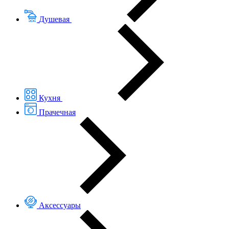
Душевая
Кухня
Прачечная
Аксессуары