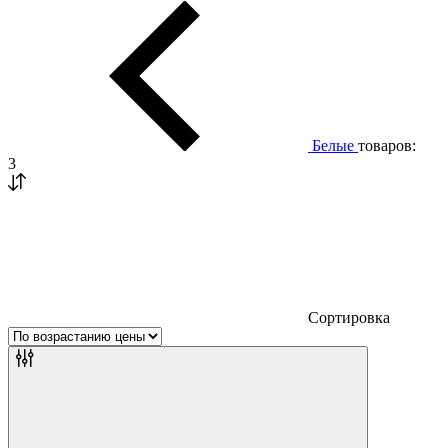
Белые
товаров:
3
Сортировка