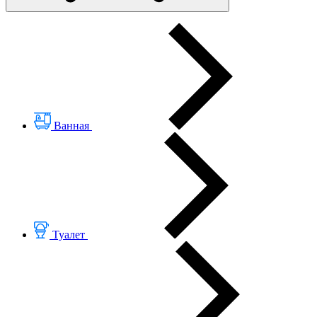
Ванная
Туалет