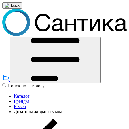
Поиск по каталогу
Каталог
Бренды
Fixsen
Дозаторы жидкого мыла