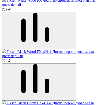
Fixsen White Wood FX-402-1 Диспенсер жидкого мыла,
цвет: белый
728 ₽
Fixsen Black Wood FX-401-1 Диспенсер жидкого мыла,
цвет: чёрный
728 ₽
Fixsen Black Boom FX-411-1 Диспенсер жидкого мыла,