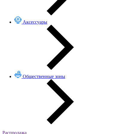
Аксессуары
Общественные зоны
Распродажа