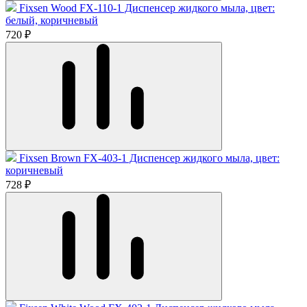
Fixsen Wood FX-110-1 Диспенсер жидкого мыла, цвет:
белый, коричневый
720 ₽
Fixsen Brown FX-403-1 Диспенсер жидкого мыла, цвет:
коричневый
728 ₽