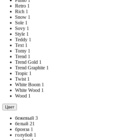
Punto
1
Retro
1
Rich
1
Snow
1
Sole
1
Sovy
1
Style
1
Teddy
1
Text
1
Tomy
1
Trend
1
Trend Gold
1
Trend Graphite
1
Tropic
1
Twist
1
White Boom
1
White Wood
1
Wood
1
Цвет
бежевый
3
белый
21
бронза
1
голубой
1