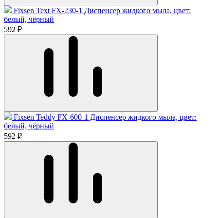
Fixsen Text FX-230-1 Диспенсер жидкого мыла, цвет:
белый, чёрный
592 ₽
Fixsen Teddy FX-600-1 Диспенсер жидкого мыла, цвет:
белый, чёрный
592 ₽