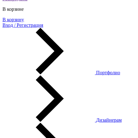
В корзине
В корзину
Вход / Регистрация
Портфолио
Дизайнерам