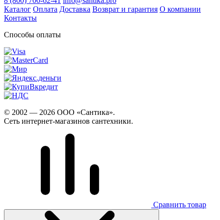
8 (800) 700-62-41
info@santika.pro
Каталог
Оплата
Доставка
Возврат и гарантия
О компании
Контакты
Способы оплаты
© 2002 — 2026 ООО «Сантика».
Сеть интернет-магазинов сантехники.
Сравнить товар