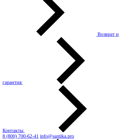
Возврат и
гарантия
Контакты
8 (800) 700-62-41
info@santika.pro