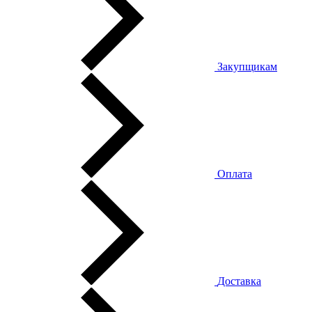
Закупщикам
Оплата
Доставка