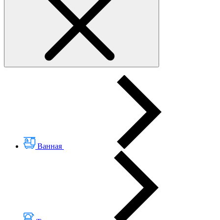
Ванная