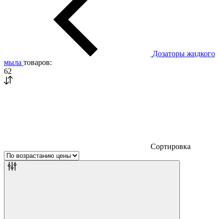
Дозаторы жидкого
мыла
товаров:
62
Сортировка