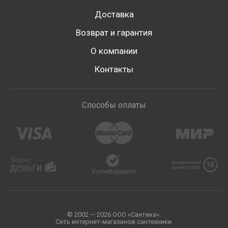
Доставка
Возврат и гарантия
О компании
Контакты
Способы оплаты
© 2002 — 2026 ООО «Сантика».
Сеть интернет-магазинов сантехники.