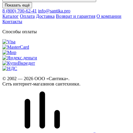
Показать ещё
8 (800) 700-62-41
info@santika.pro
Каталог
Оплата
Доставка
Возврат и гарантия
О компании
Контакты
Способы оплаты
© 2002 — 2026 ООО «Сантика».
Сеть интернет-магазинов сантехники.