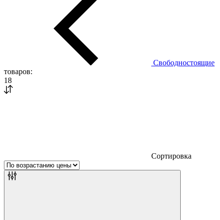
Свободностоящие
товаров:
18
Сортировка