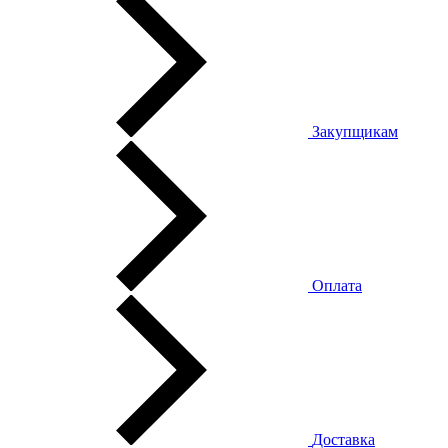
Закупщикам
Оплата
Доставка