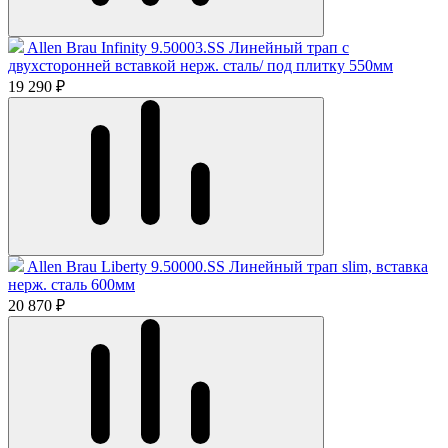
Allen Brau Infinity 9.50003.SS Линейный трап с
двухсторонней вставкой нерж. сталь/ под плитку 550мм
19 290 ₽
Allen Brau Liberty 9.50000.SS Линейный трап slim, вставка
нерж. сталь 600мм
20 870 ₽