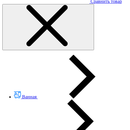
Сравнить товар
Ванная