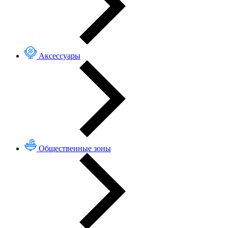
Аксессуары
Общественные зоны