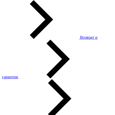
Возврат и
гарантия