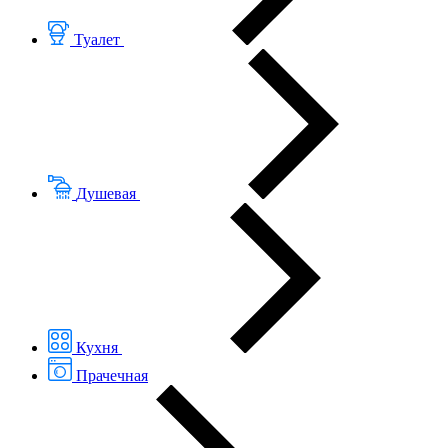
Туалет
Душевая
Кухня
Прачечная