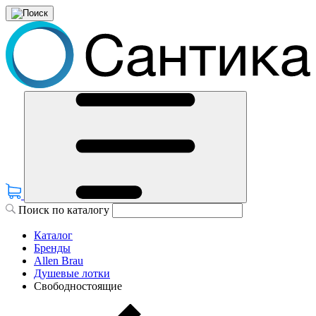
Поиск по каталогу
Каталог
Бренды
Allen Brau
Душевые лотки
Свободностоящие