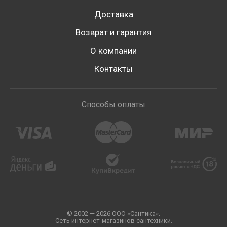
Доставка
Возврат и гарантия
О компании
Контакты
Способы оплаты
© 2002 — 2026 ООО «Сантика».
Сеть интернет-магазинов сантехники.