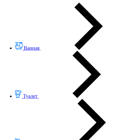
Ванная
Туалет