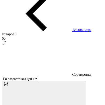
Мыльницы
товаров:
65
Сортировка