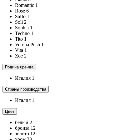
Romantic
1
Rose
6
Saffo
1
Soli
2
Sophia
1
Techno
1
Tito
1
Verona Push
1
Vita
1
Zoe
2
Родина бренда
Италия
1
Страны производства
Италия
1
Цвет
белый
2
бронза
12
золото
12
хром
33