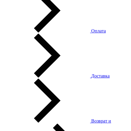
Оплата
Доставка
Возврат и