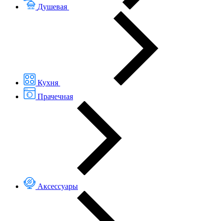
Душевая
Кухня
Прачечная
Аксессуары