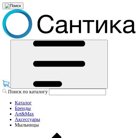
Поиск по каталогу
Каталог
Бренды
Art&Max
Аксессуары
Мыльницы