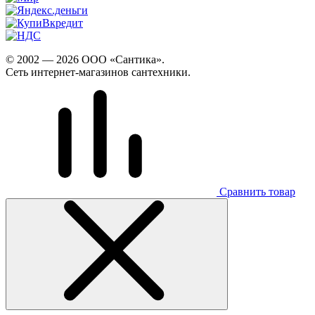
© 2002 — 2026 ООО «Сантика».
Сеть интернет-магазинов сантехники.
Сравнить товар