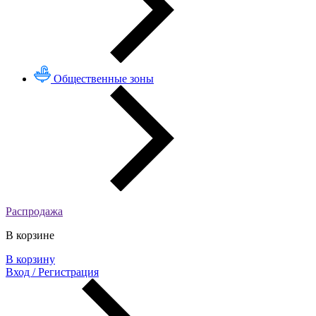
Общественные зоны
Распродажа
В корзине
В корзину
Вход / Регистрация