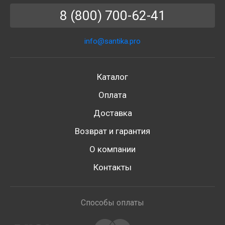
8 (800) 700-62-41
info@santika.pro
Каталог
Оплата
Доставка
Возврат и гарантия
О компании
Контакты
Способы оплаты