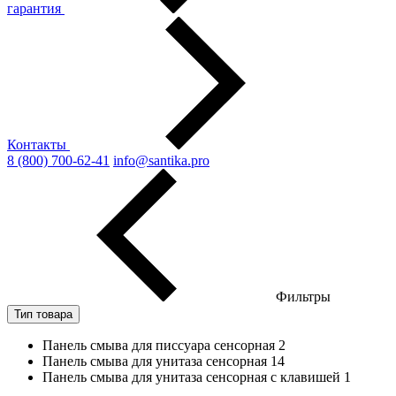
гарантия
Контакты
8 (800) 700-62-41
info@santika.pro
Фильтры
Тип товара
Панель смыва для писсуара сенсорная
2
Панель смыва для унитаза сенсорная
14
Панель смыва для унитаза сенсорная с клавишей
1