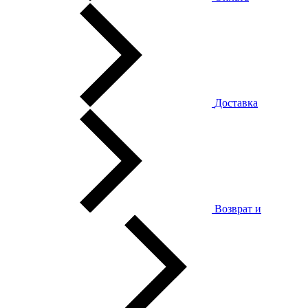
Доставка
Возврат и