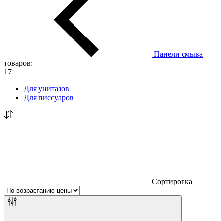
Панели смыва
товаров:
17
Для унитазов
Для писсуаров
Сортировка