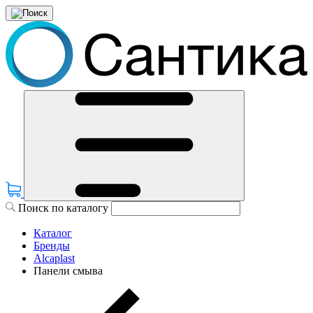
Поиск по каталогу
Каталог
Бренды
Alcaplast
Панели смыва