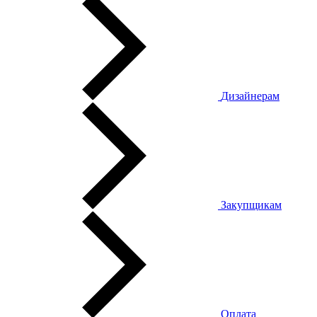
Дизайнерам
Закупщикам
Оплата