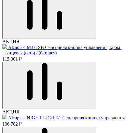
АКЦИЯ
Alcaplast M371SB Cенсорная кнопка управления, хром-
глянцевая (сеть) / (батарея)
115 001 ₽
АКЦИЯ
Alcaplast NIGHT LIGHT-1 Сенсорная кнопка управления
106 782 ₽