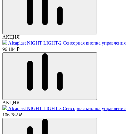
АКЦИЯ
Alcaplast NIGHT LIGHT-2 Сенсорная кнопка управления
96 184 ₽
АКЦИЯ
Alcaplast NIGHT LIGHT-3 Сенсорная кнопка управления
106 782 ₽