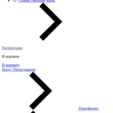
Общественные зоны
Распродажа
В корзине
В корзину
Вход / Регистрация
Портфолио