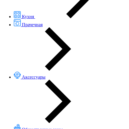
Кухня
Прачечная
Аксессуары