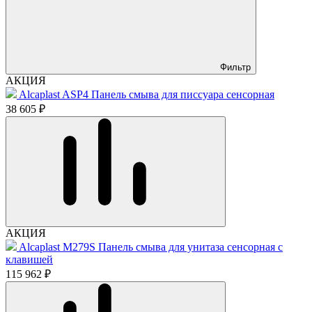
Фильтр
АКЦИЯ
Alcaplast ASP4 Панель смыва для писсуара сенсорная
38 605 ₽
АКЦИЯ
Alcaplast M279S Панель смыва для унитаза сенсорная с
клавишей
115 962 ₽