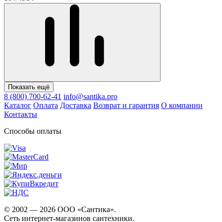
Показать ещё
8 (800) 700-62-41
info@santika.pro
Каталог
Оплата
Доставка
Возврат и гарантия
О компании
Контакты
Способы оплаты
© 2002 — 2026 ООО «Сантика».
Сеть интернет-магазинов сантехники.