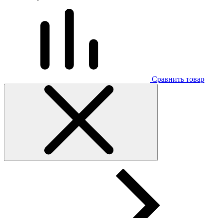
Сравнить товар