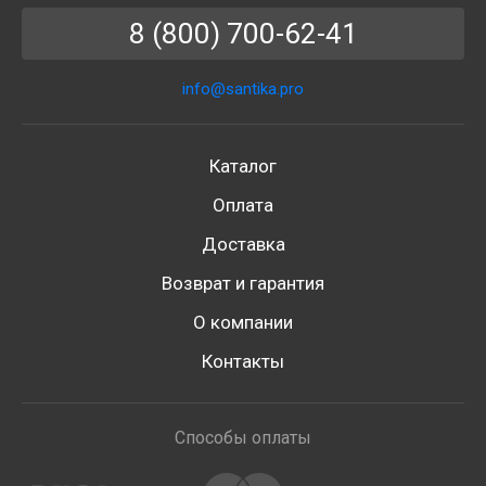
8 (800) 700-62-41
info@santika.pro
Каталог
Оплата
Доставка
Возврат и гарантия
О компании
Контакты
Способы оплаты