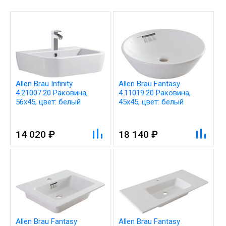
Allen Brau Infinity
Allen Brau Fantasy
4.21007.20 Раковина,
4.11019.20 Раковина,
56x45, цвет: белый
45x45, цвет: белый
14 020 ₽
18 140 ₽
Allen Brau Fantasy
Allen Brau Fantasy