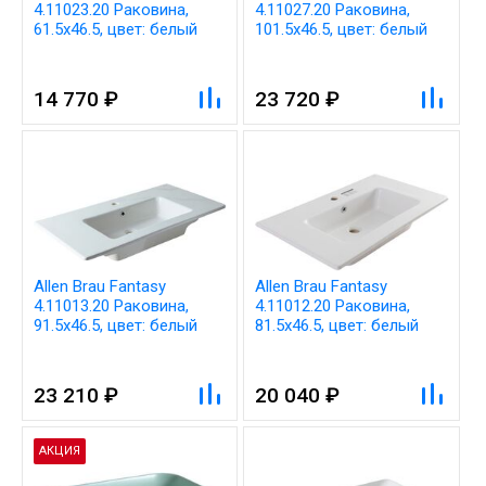
4.11023.20 Раковина,
4.11027.20 Раковина,
61.5x46.5, цвет: белый
101.5x46.5, цвет: белый
14 770 ₽
23 720 ₽
Allen Brau Fantasy
Allen Brau Fantasy
4.11013.20 Раковина,
4.11012.20 Раковина,
91.5x46.5, цвет: белый
81.5x46.5, цвет: белый
23 210 ₽
20 040 ₽
АКЦИЯ