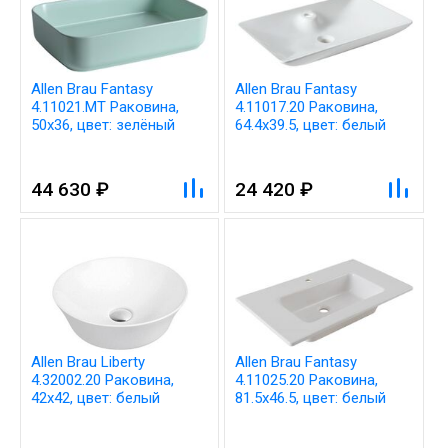
Allen Brau Fantasy
Allen Brau Fantasy
4.11021.MT Раковина,
4.11017.20 Раковина,
50x36, цвет: зелёный
64.4x39.5, цвет: белый
44 630 ₽
24 420 ₽
Allen Brau Liberty
Allen Brau Fantasy
4.32002.20 Раковина,
4.11025.20 Раковина,
42x42, цвет: белый
81.5x46.5, цвет: белый