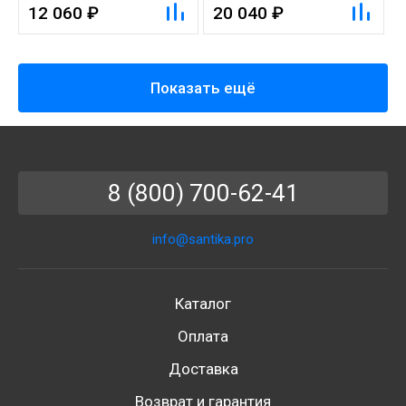
12 060 ₽
20 040 ₽
Показать ещё
8 (800) 700-62-41
info@santika.pro
Каталог
Оплата
Доставка
Возврат и гарантия