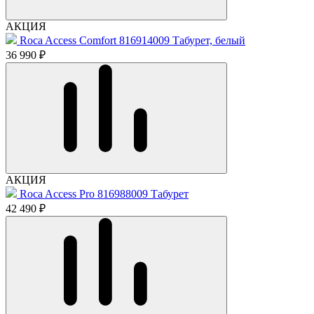
АКЦИЯ
Roca Access Comfort 816914009 Табурет, белый
36 990 ₽
АКЦИЯ
Roca Access Pro 816988009 Табурет
42 490 ₽