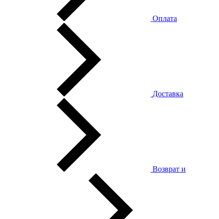
Оплата
Доставка
Возврат и