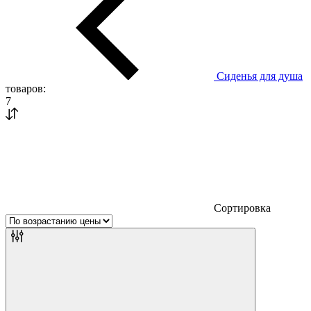
Сиденья для душа
товаров:
7
Сортировка