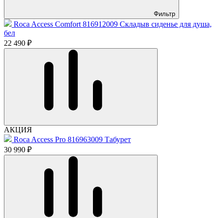
Фильтр
Roca Access Comfort 816912009 Складыв сиденье для душа,
бел
22 490 ₽
АКЦИЯ
Roca Access Pro 816963009 Табурет
30 990 ₽