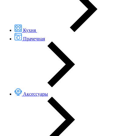
Кухня
Прачечная
Аксессуары