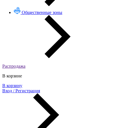
Общественные зоны
Распродажа
В корзине
В корзину
Вход / Регистрация