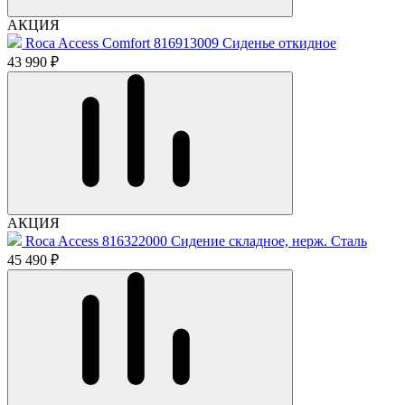
АКЦИЯ
Roca Access Comfort 816913009 Сиденье откидное
43 990 ₽
АКЦИЯ
Roca Access 816322000 Сидение складное, нерж. Сталь
45 490 ₽