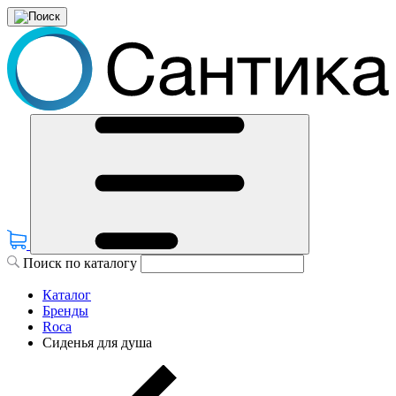
Поиск по каталогу
Каталог
Бренды
Roca
Сиденья для душа