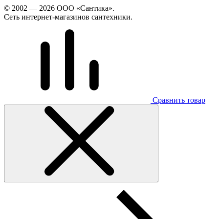
© 2002 — 2026 ООО «Сантика».
Сеть интернет-магазинов сантехники.
Сравнить товар