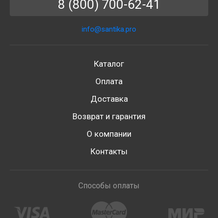
8 (800) 700-62-41
info@santika.pro
Каталог
Оплата
Доставка
Возврат и гарантия
О компании
Контакты
Способы оплаты