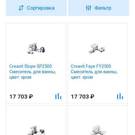
Сортировка
Фильтр
Creavit Slope SP2500
Creavit Faye FY2500
Смеситель для ванны,
Смеситель для ванны,
цвет: хром
цвет: хром
17 703 ₽
17 703 ₽