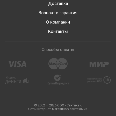
Доставка
Возврат и гарантия
О компании
Контакты
Способы оплаты
© 2002 — 2026 ООО «Сантика».
Сеть интернет-магазинов сантехники.