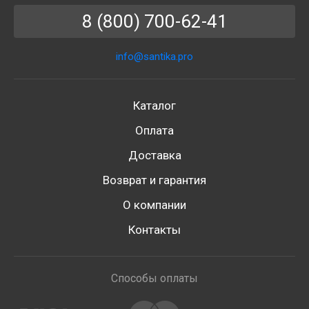
8 (800) 700-62-41
info@santika.pro
Каталог
Оплата
Доставка
Возврат и гарантия
О компании
Контакты
Способы оплаты