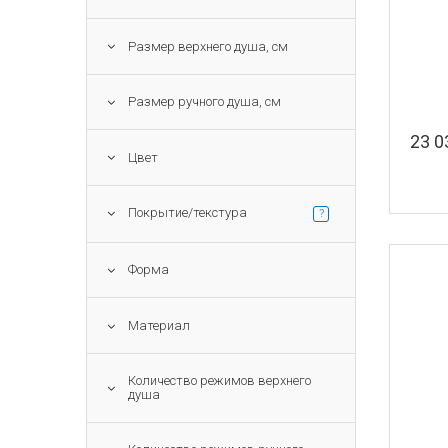
Размер верхнего душа, см
Размер ручного душа, см
23 
Цвет
Покрытие/текстура
?
Форма
Материал
Количество режимов верхнего
душа