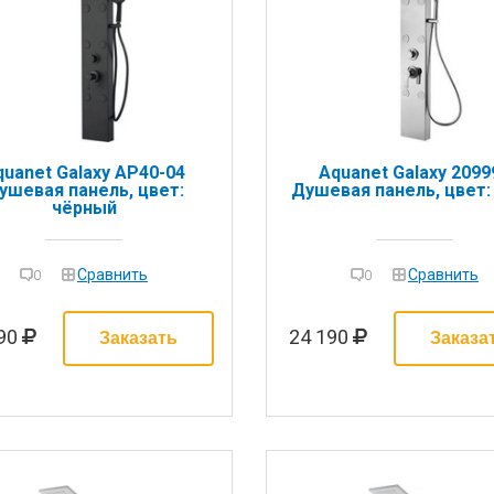
quanet Galaxy AP40-04
Aquanet Galaxy 2099
ушевая панель, цвет:
Душевая панель, цвет:
чёрный
Сравнить
Сравнить
0
0
190
24 190