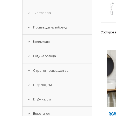
Тип товара
Производитель/бренд
Сортирова
Коллекция
Родина бренда
Страны производства
Ширина, см
Глубина, см
RGW
Высота, см