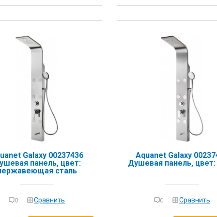
uanet Galaxy 00237436
Aquanet Galaxy 00237
ушевая панель, цвет:
Душевая панель, цвет:
нержавеющая сталь
Сравнить
Сравнить
0
0