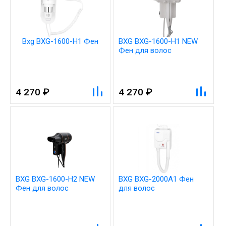
Bxg BXG-1600-H1 Фен
BXG BXG-1600-H1 NEW
Фен для волос
4 270 ₽
4 270 ₽
BXG BXG-1600-H2 NEW
BXG BXG-2000A1 Фен
Фен для волос
для волос