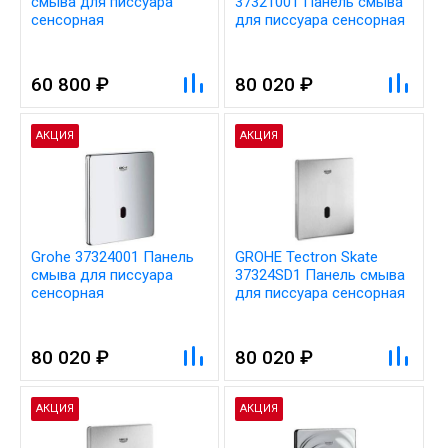
смыва для писсуара
37321001 Панель смыва
сенсорная
для писсуара сенсорная
60 800 ₽
80 020 ₽
АКЦИЯ
АКЦИЯ
Grohe 37324001 Панель
GROHE Tectron Skate
смыва для писсуара
37324SD1 Панель смыва
сенсорная
для писсуара сенсорная
80 020 ₽
80 020 ₽
АКЦИЯ
АКЦИЯ