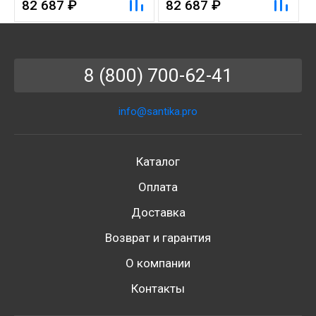
82 687 ₽
82 687 ₽
8 (800) 700-62-41
info@santika.pro
Каталог
Оплата
Доставка
Возврат и гарантия
О компании
Контакты