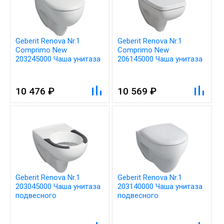
Geberit Renova Nr.1
Geberit Renova Nr.1
Comprimo New
Comprimo New
203245000 Чаша унитаза
206145000 Чаша унитаза
подвесного
подвесного
10 476 ₽
10 569 ₽
Geberit Renova Nr.1
Geberit Renova Nr.1
203045000 Чаша унитаза
203140000 Чаша унитаза
подвесного
подвесного