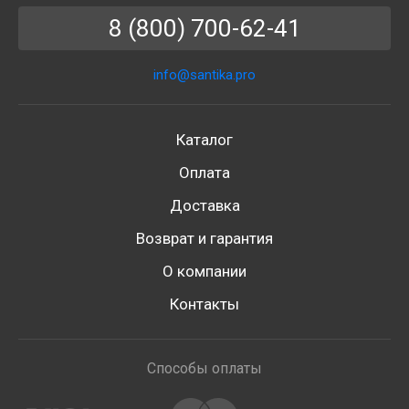
8 (800) 700-62-41
info@santika.pro
Каталог
Оплата
Доставка
Возврат и гарантия
О компании
Контакты
Способы оплаты