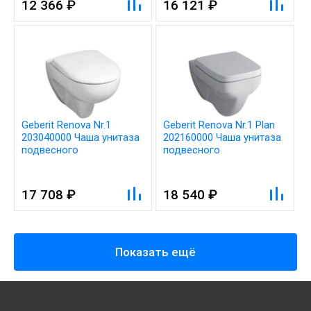
12 366 ₽
16 121 ₽
Geberit Renova Nr.1
Geberit Renova Nr.1 Plan
203040000 Чаша унитаза
202160000 Чаша унитаза
подвесного
подвесного
17 708 ₽
18 540 ₽
Показать ещё