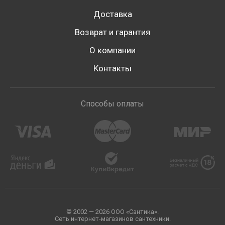
Доставка
Возврат и гарантия
О компании
Контакты
Способы оплаты
© 2002 — 2026 ООО «Сантика».
Сеть интернет-магазинов сантехники.