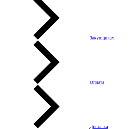
Закупщикам
Оплата
Доставка