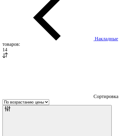
Накладные
товаров:
14
Сортировка