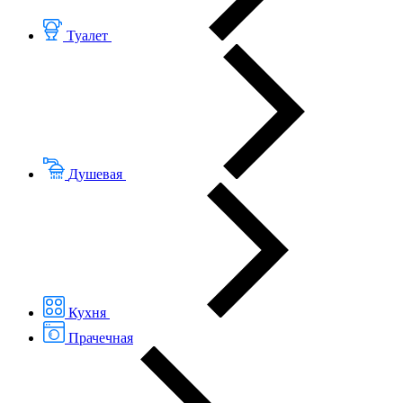
Туалет
Душевая
Кухня
Прачечная