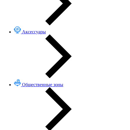
Аксессуары
Общественные зоны