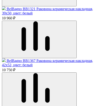
BelBagno BB1321 Раковина керамическая накладная,
39x50, цвет: белый
10 960 ₽
BelBagno BB1367 Раковина керамическая накладная,
42x52, цвет: белый
10 750 ₽