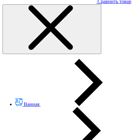
Сравнить товар
Ванная