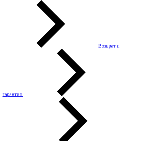
Возврат и
гарантия