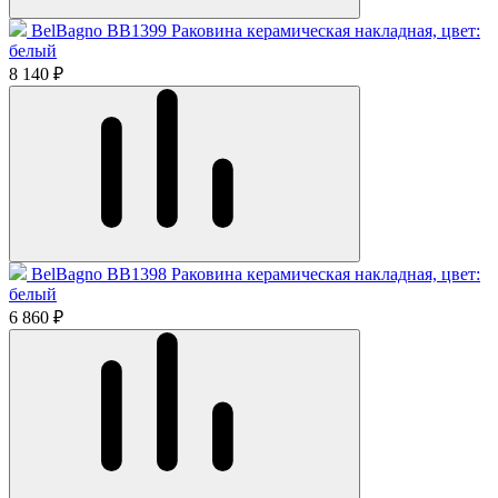
BelBagno BB1399 Раковина керамическая накладная, цвет:
белый
8 140 ₽
BelBagno BB1398 Раковина керамическая накладная, цвет:
белый
6 860 ₽