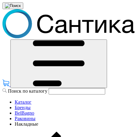
Поиск по каталогу
Каталог
Бренды
BelBagno
Раковины
Накладные