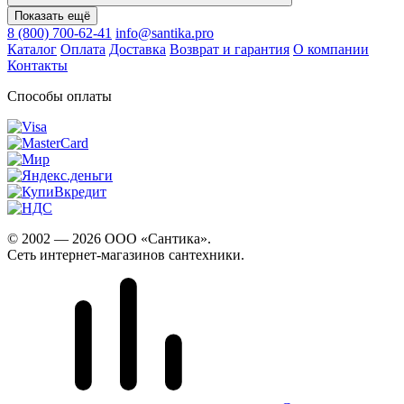
Показать ещё
8 (800) 700-62-41
info@santika.pro
Каталог
Оплата
Доставка
Возврат и гарантия
О компании
Контакты
Способы оплаты
© 2002 — 2026 ООО «Сантика».
Сеть интернет-магазинов сантехники.