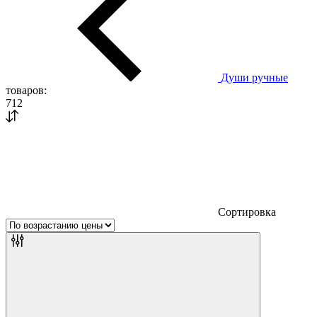
Души ручные
товаров:
712
Сортировка