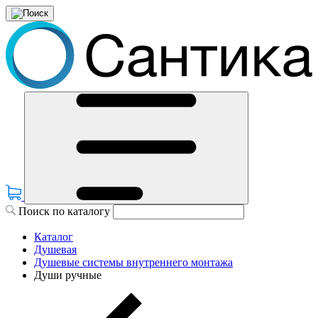
Поиск по каталогу
Каталог
Душевая
Душевые системы внутреннего монтажа
Души ручные