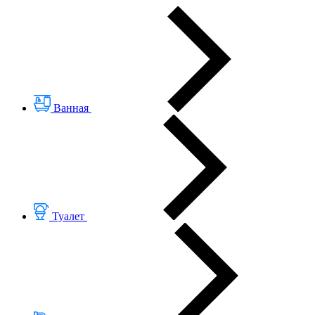
Ванная
Туалет