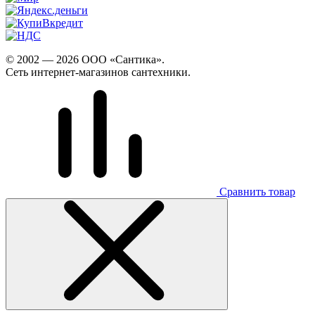
© 2002 — 2026 ООО «Сантика».
Сеть интернет-магазинов сантехники.
Сравнить товар