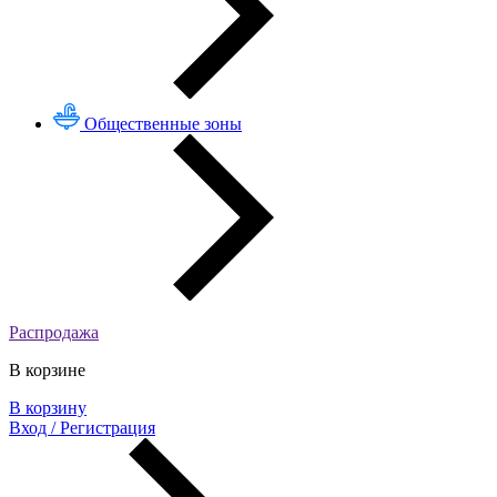
Общественные зоны
Распродажа
В корзине
В корзину
Вход / Регистрация