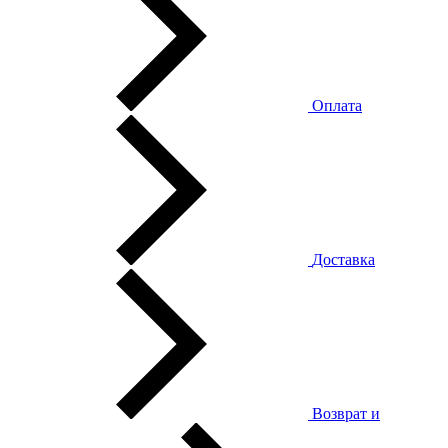
Оплата
Доставка
Возврат и