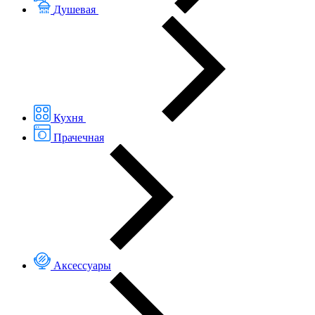
Душевая
Кухня
Прачечная
Аксессуары