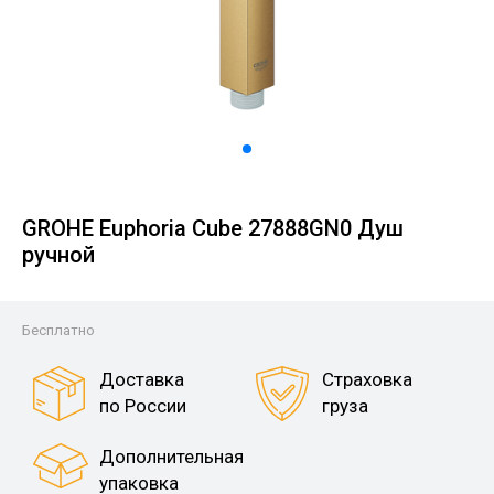
GROHE Euphoria Cube 27888GN0 Душ
ручной
Бесплатно
Доставка
Страховка
по России
груза
Дополнительная
упаковка