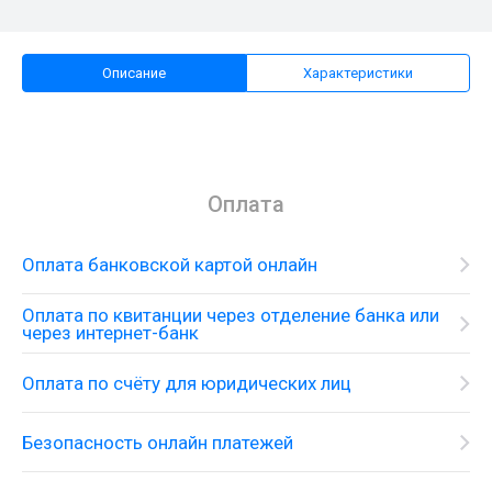
Описание
Характеристики
Оплата
Оплата банковской картой онлайн
Оплата по квитанции через отделение банка или
через интернет-банк
Оплата по счёту для юридических лиц
Безопасность онлайн платежей