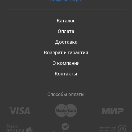
Каталог
Оплата
Доставка
Возврат и гарантия
О компании
Контакты
Способы оплаты