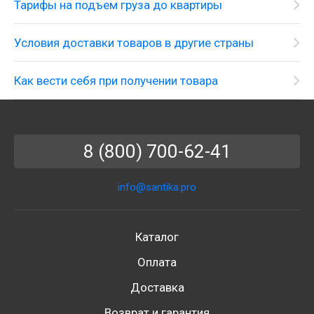
Тарифы на подъем груза до квартиры
Условия доставки товаров в другие страны
Как вести себя при получении товара
8 (800) 700-62-41
info@santika.pro
Каталог
Оплата
Доставка
Возврат и гарантия