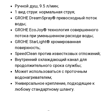
Ручной душ, 9.5 л/мин;
1 вид струи: нормальная струя;
GROHE DreamSpray® превосходный поток
воды;
GROHE EcoJoy® технология совершенного
потока при уменьшенном расходе воды;
GROHE StarLight® хромированная
поверхность;
SpeedClean против известковых отложений;
Внутренний охлаждающий канал для
продолжительного срока службы;
Может использоваться с проточным
водонагревателем;
Универсальное крепление, подходящее к
любому стандартному шлангу.