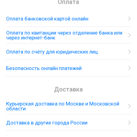
Оплата
Оплата банковской картой онлайн
Оплата по квитанции через отделение банка или
через интернет-банк
Оплата по счёту для юридических лиц
Безопасность онлайн платежей
Доставка
Курьерская доставка по Москве и Московской
области
Доставка в другие города России