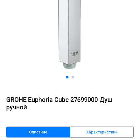
GROHE Euphoria Cube 27699000 Душ
ручной
Описание
Характеристики