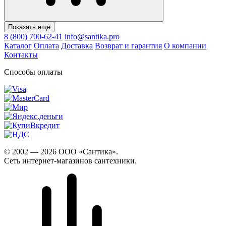
Показать ещё
8 (800) 700-62-41
info@santika.pro
Каталог
Оплата
Доставка
Возврат и гарантия
О компании
Контакты
Способы оплаты
© 2002 — 2026 ООО «Сантика».
Сеть интернет-магазинов сантехники.