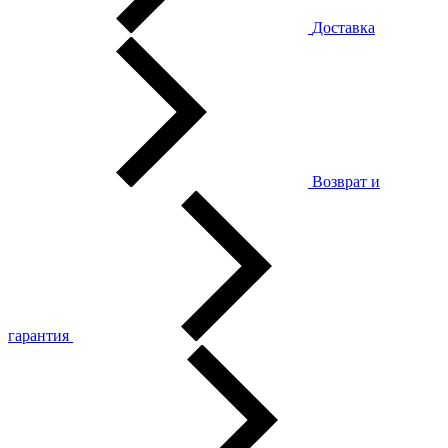
Доставка
Возврат и
гарантия