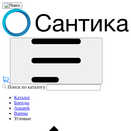
Поиск по каталогу
Каталог
Бренды
Aquatek
Ванны
Угловые