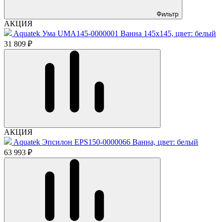
Фильтр
АКЦИЯ
Aquatek Ума UMA145-0000001 Ванна 145x145, цвет: белый
31 809 ₽
АКЦИЯ
Aquatek Эпсилон EPS150-0000066 Ванна, цвет: белый
63 993 ₽