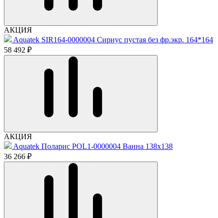
АКЦИЯ
Aquatek SIR164-0000004 Сириус пустая без фр.экр. 164*164
58 492 ₽
АКЦИЯ
Aquatek Поларис POL1-0000004 Ванна 138x138
36 266 ₽