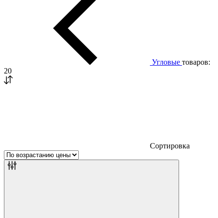
Угловые
товаров:
20
Сортировка