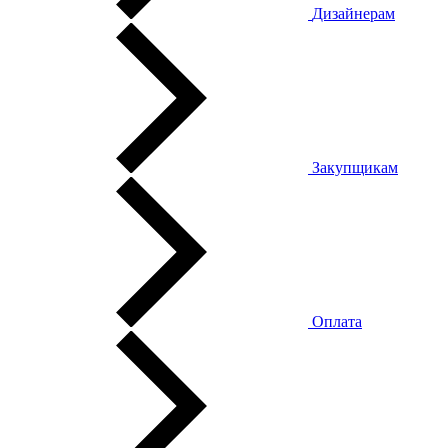
Дизайнерам
Закупщикам
Оплата