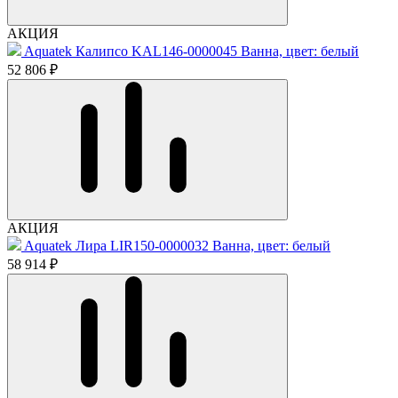
АКЦИЯ
Aquatek Калипсо KAL146-0000045 Ванна, цвет: белый
52 806 ₽
АКЦИЯ
Aquatek Лира LIR150-0000032 Ванна, цвет: белый
58 914 ₽