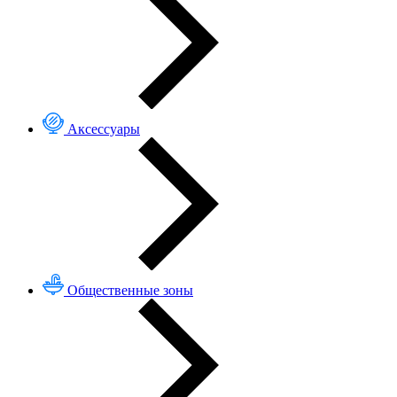
Аксессуары
Общественные зоны