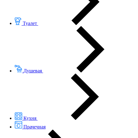
Туалет
Душевая
Кухня
Прачечная