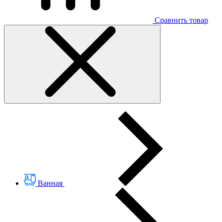
Сравнить товар
Ванная