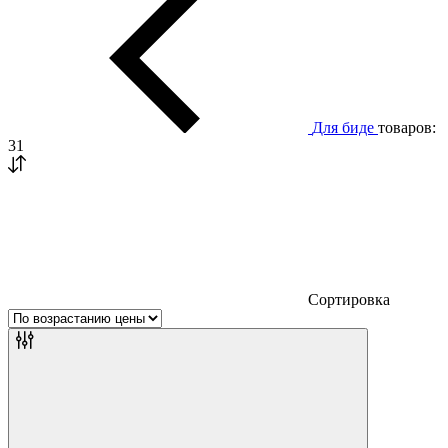
Для биде
товаров:
31
Сортировка