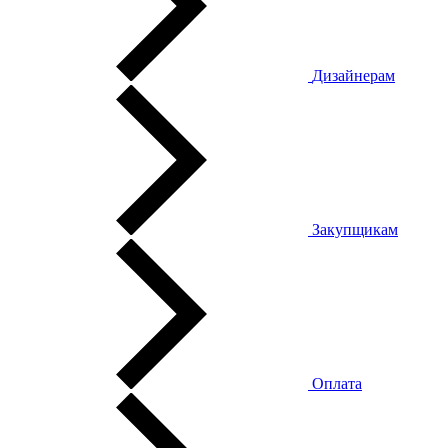
Дизайнерам
Закупщикам
Оплата