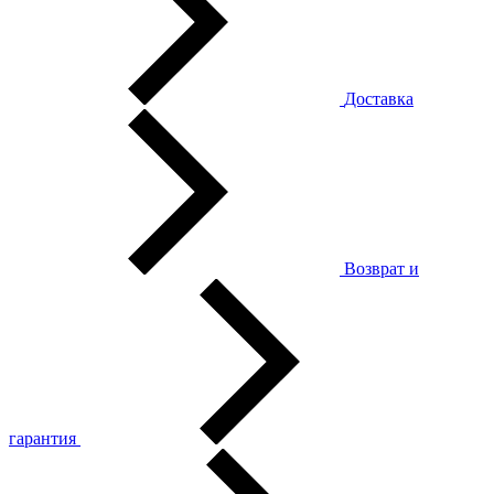
Доставка
Возврат и
гарантия