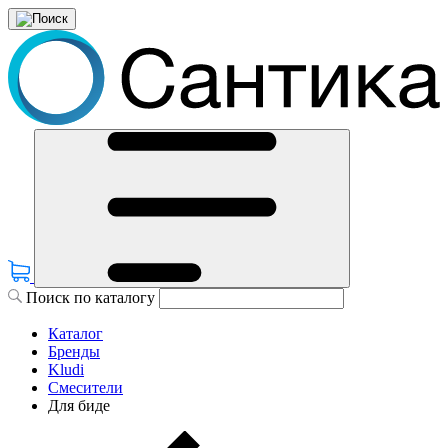
Поиск по каталогу
Каталог
Бренды
Kludi
Смесители
Для биде