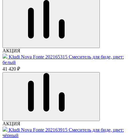
АКЦИЯ
Kludi Nova Fonte 202165315 Смеситель для биде, цвет:
белый
41 420 ₽
АКЦИЯ
Kludi Nova Fonte 202163915 Смеситель для биде, цвет:
чёрный