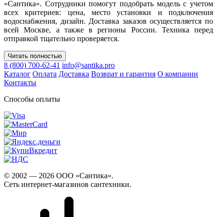
«Сантика». Сотрудники помогут подобрать модель с учетом
всех критериев: цена, место установки и подключения
водоснабжения, дизайн. Доставка заказов осуществляется по
всей Москве, а также в регионы России. Техника перед
отправкой тщательно проверяется.
Читать полностью
8 (800) 700-62-41
info@santika.pro
Каталог
Оплата
Доставка
Возврат и гарантия
О компании
Контакты
Способы оплаты
© 2002 — 2026 ООО «Сантика».
Сеть интернет-магазинов сантехники.