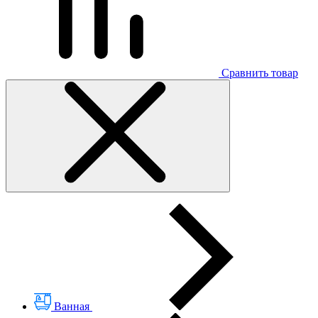
Сравнить товар
Ванная