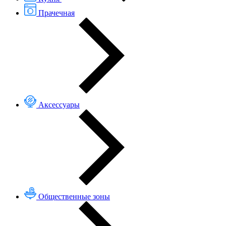
Прачечная
Аксессуары
Общественные зоны