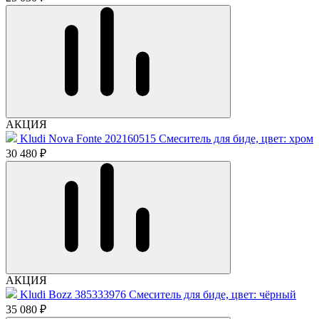
АКЦИЯ
Kludi Nova Fonte 202160515 Смеситель для биде, цвет: хром
30 480 ₽
АКЦИЯ
Kludi Bozz 385333976 Смеситель для биде, цвет: чёрный
35 080 ₽