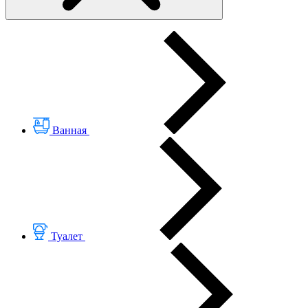
Ванная
Туалет