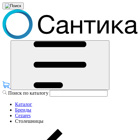
Поиск по каталогу
Каталог
Бренды
Cezares
Столешницы