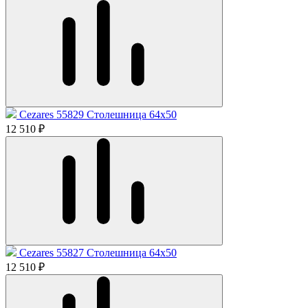
Cezares 55829 Столешница 64x50
12 510 ₽
Cezares 55827 Столешница 64x50
12 510 ₽