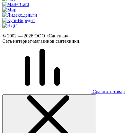
© 2002 — 2026 ООО «Сантика».
Сеть интернет-магазинов сантехники.
Сравнить товар