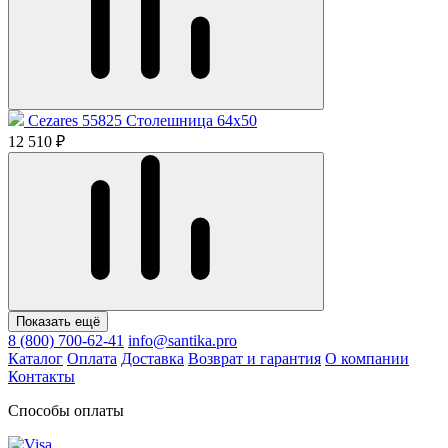
Cezares 55825 Столешница 64x50
12 510 ₽
Показать ещё
8 (800) 700-62-41
info@santika.pro
Каталог
Оплата
Доставка
Возврат и гарантия
О компании
Контакты
Способы оплаты