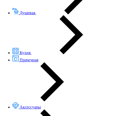
Душевая
Кухня
Прачечная
Аксессуары