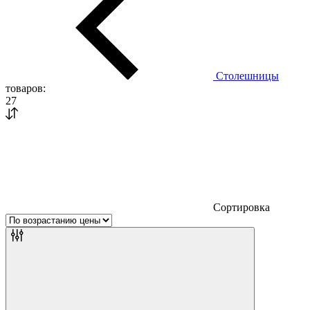
Столешницы
товаров:
27
Сортировка