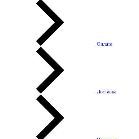
Оплата
Доставка