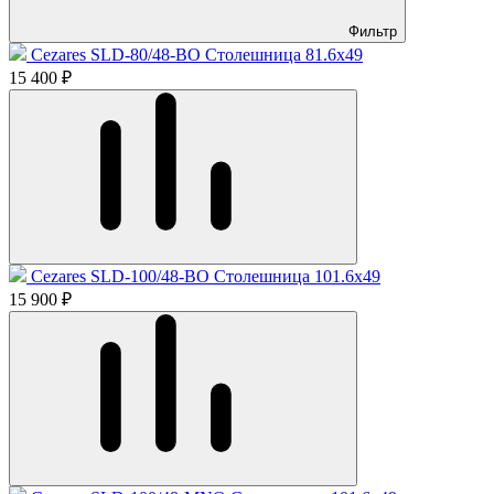
Фильтр
Cezares SLD-80/48-BO Столешница 81.6x49
15 400 ₽
Cezares SLD-100/48-BO Столешница 101.6x49
15 900 ₽