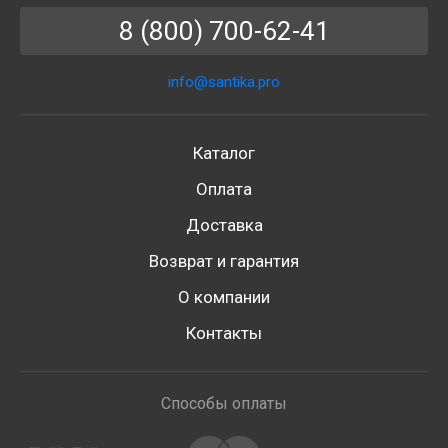
8 (800) 700-62-41
info@santika.pro
Каталог
Оплата
Доставка
Возврат и гарантия
О компании
Контакты
Способы оплаты