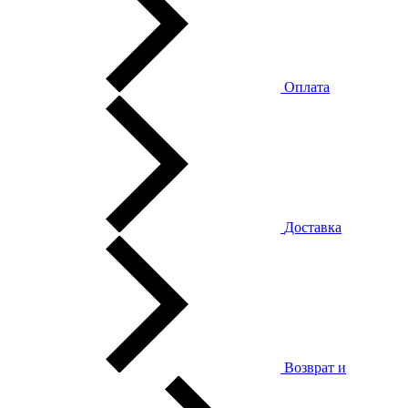
Оплата
Доставка
Возврат и