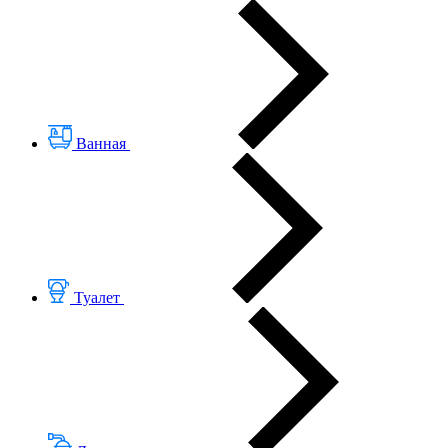
Ванная
Туалет