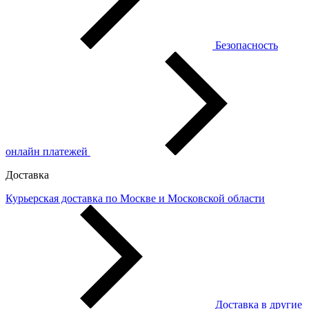
Безопасность
онлайн платежей
Доставка
Курьерская доставка по Москве и Московской области
Доставка в другие