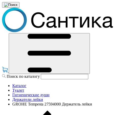
Поиск по каталогу
Каталог
Туалет
Гигиенические души
Держатели лейки
GROHE Tempesta 27594000 Держатель лейки