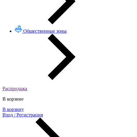
Общественные зоны
Распродажа
В корзине
В корзину
Вход / Регистрация