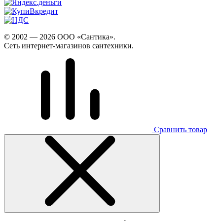
© 2002 — 2026 ООО «Сантика».
Сеть интернет-магазинов сантехники.
Сравнить товар