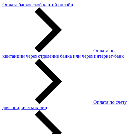
Оплата банковской картой онлайн
Оплата по
квитанции через отделение банка или через интернет-банк
Оплата по счёту
для юридических лиц