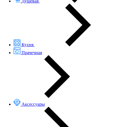
Душевая
Кухня
Прачечная
Аксессуары