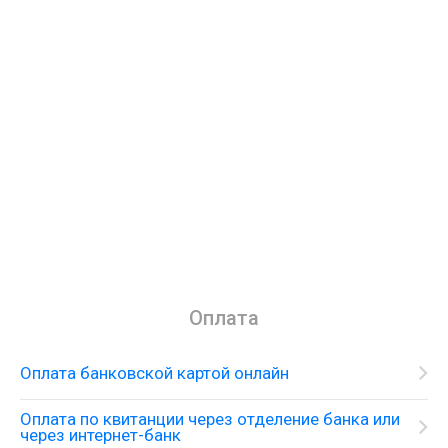
Оплата
Оплата банковской картой онлайн
Оплата по квитанции через отделение банка или
через интернет-банк