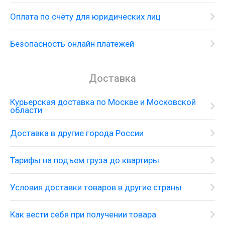
Оплата по счёту для юридических лиц
Безопасность онлайн платежей
Доставка
Курьерская доставка по Москве и Московской
области
Доставка в другие города России
Тарифы на подъем груза до квартиры
Условия доставки товаров в другие страны
Как вести себя при получении товара