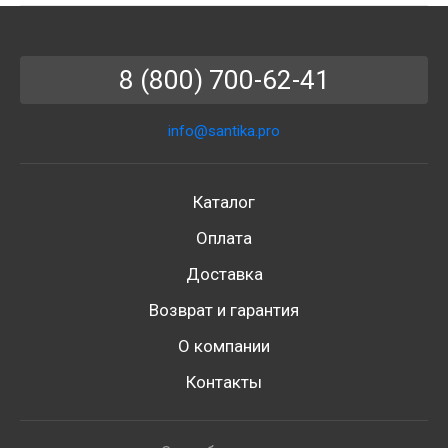
8 (800) 700-62-41
info@santika.pro
Каталог
Оплата
Доставка
Возврат и гарантия
О компании
Контакты